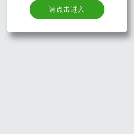
请点击进入